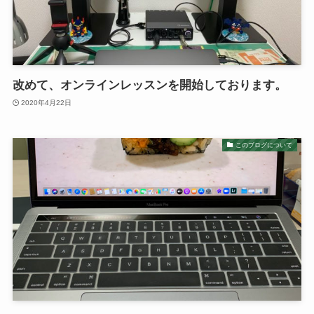
改めて、オンラインレッスンを開始しております。
2020年4月22日
このブログについて