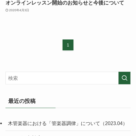
オンラインレッスン開始のお知らせと今後について
2020年4月3日
1
最近の投稿
木管楽器における「管楽器調律」について（2023.04）