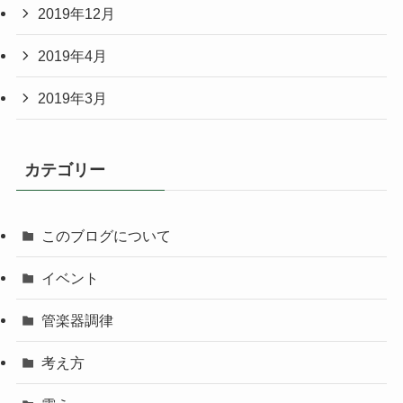
2019年12月
2019年4月
2019年3月
カテゴリー
このブログについて
イベント
管楽器調律
考え方