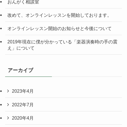
おんがく相談室
改めて、オンラインレッスンを開始しております。
オンラインレッスン開始のお知らせと今後について
2019年現在に僕が分かっている「楽器演奏時の手の震
え」について
アーカイブ
2023年4月
2022年7月
2020年4月